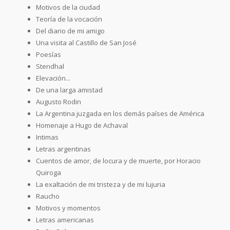
Motivos de la ciudad
Teoría de la vocación
Del diario de mi amigo
Una visita al Castillo de San José
Poesías
Stendhal
Elevación...
De una larga amistad
Augusto Rodin
La Argentina juzgada en los demás países de América
Homenaje a Hugo de Achaval
Intimas
Letras argentinas
Cuentos de amor, de locura y de muerte, por Horacio
Quiroga
La exaltación de mi tristeza y de mi lujuria
Raucho
Motivos y momentos
Letras americanas