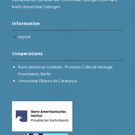
Karls Universität Tübingen
Information
Imprint
Cooperations
Ibero-American Institute - Prussian Cultural Heritage
Foundation, Berlin
Universitat Oberta de Catalunya