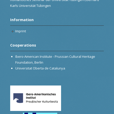
Karls Universität Tübingen
Information
Imprint
Cooperations
Ibero-American Institute - Prussian Cultural Heritage
Foundation, Berlin
Universitat Oberta de Catalunya