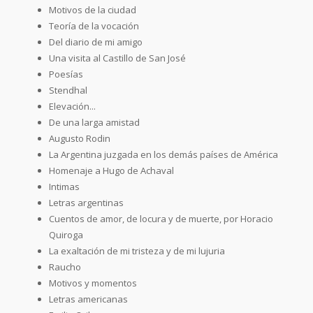
Motivos de la ciudad
Teoría de la vocación
Del diario de mi amigo
Una visita al Castillo de San José
Poesías
Stendhal
Elevación...
De una larga amistad
Augusto Rodin
La Argentina juzgada en los demás países de América
Homenaje a Hugo de Achaval
Intimas
Letras argentinas
Cuentos de amor, de locura y de muerte, por Horacio
Quiroga
La exaltación de mi tristeza y de mi lujuria
Raucho
Motivos y momentos
Letras americanas