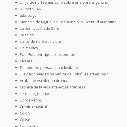
Un juicio norteamericano sobre una obra argentina
Número 146
title_page
Mensaje de Miguel de Unamuno a la juventud argentina
La purificación de Safo
Poesías
La luz de nuestras vidas
Un medico
Paul Fort, principe de los poetas
Moisés
El moderno pensamiento lusitano
¿La nacionalidad hispanica de Colón, es admisible?
Acabo de escribir un drama
Crónica de la vida intelectual francesa
Letras argentinas
Libros varios
Crónica musical
Colón
Coliseo
Conciertos