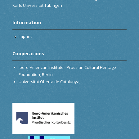
Karls Universität Tübingen
Information
Imprint
Cooperations
Ibero-American Institute - Prussian Cultural Heritage
Foundation, Berlin
Universitat Oberta de Catalunya