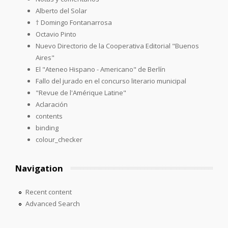
Alberto del Solar
† Domingo Fontanarrosa
Octavio Pinto
Nuevo Directorio de la Cooperativa Editorial "Buenos
Aires"
El "Ateneo Hispano - Americano" de Berlín
Fallo del jurado en el concurso literario municipal
"Revue de l'Amérique Latine"
Aclaración
contents
binding
colour_checker
Navigation
Recent content
Advanced Search