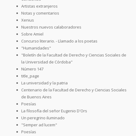
Artistas extranjeros
Notas y comentarios
Xenius
Nuestros nuevos calaboradores
Sobre Amiel
Concurso literario. - Llamado a los poetas
"Humanidades"
"Boletín de la Facultad de Derecho y Ciencias Sociales de
la Universidad de Córdoba"
Número 147
title_page
La universidad y la patria
Centenario de la Facultad de Derecho y Ciencias Sociales
de Buenos Aires
Poesías
La filosofía del señor Eugenio D'Ors
Un peregrino iluminado
"Semper ad lucem"
Poesías