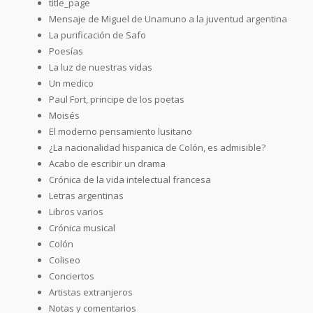
title_page
Mensaje de Miguel de Unamuno a la juventud argentina
La purificación de Safo
Poesías
La luz de nuestras vidas
Un medico
Paul Fort, principe de los poetas
Moisés
El moderno pensamiento lusitano
¿La nacionalidad hispanica de Colón, es admisible?
Acabo de escribir un drama
Crónica de la vida intelectual francesa
Letras argentinas
Libros varios
Crónica musical
Colón
Coliseo
Conciertos
Artistas extranjeros
Notas y comentarios