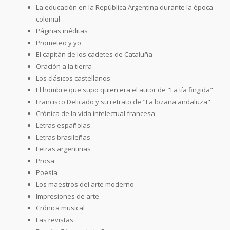
La educación en la República Argentina durante la época
colonial
Páginas inéditas
Prometeo y yo
El capitán de los cadetes de Cataluña
Oración a la tierra
Los clásicos castellanos
El hombre que supo quien era el autor de "La tía fingida"
Francisco Delicado y su retrato de "La lozana andaluza"
Crónica de la vida intelectual francesa
Letras españolas
Letras brasileñas
Letras argentinas
Prosa
Poesía
Los maestros del arte moderno
Impresiones de arte
Crónica musical
Las revistas