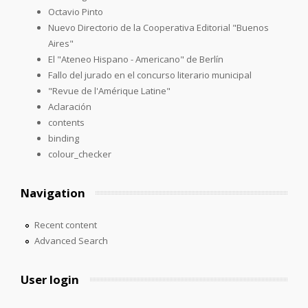
Octavio Pinto
Nuevo Directorio de la Cooperativa Editorial "Buenos
Aires"
El "Ateneo Hispano - Americano" de Berlín
Fallo del jurado en el concurso literario municipal
"Revue de l'Amérique Latine"
Aclaración
contents
binding
colour_checker
Navigation
Recent content
Advanced Search
User login