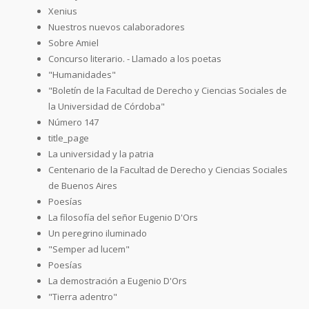
Xenius
Nuestros nuevos calaboradores
Sobre Amiel
Concurso literario. - Llamado a los poetas
"Humanidades"
"Boletín de la Facultad de Derecho y Ciencias Sociales de
la Universidad de Córdoba"
Número 147
title_page
La universidad y la patria
Centenario de la Facultad de Derecho y Ciencias Sociales
de Buenos Aires
Poesías
La filosofía del señor Eugenio D'Ors
Un peregrino iluminado
"Semper ad lucem"
Poesías
La demostración a Eugenio D'Ors
"Tierra adentro"