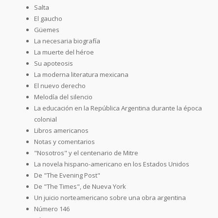
Salta
El gaucho
Güemes
La necesaria biografía
La muerte del héroe
Su apoteosis
La moderna literatura mexicana
El nuevo derecho
Melodía del silencio
La educación en la República Argentina durante la época
colonial
Libros americanos
Notas y comentarios
"Nosotros" y el centenario de Mitre
La novela hispano-americano en los Estados Unidos
De "The Evening Post"
De "The Times", de Nueva York
Un juicio norteamericano sobre una obra argentina
Número 146