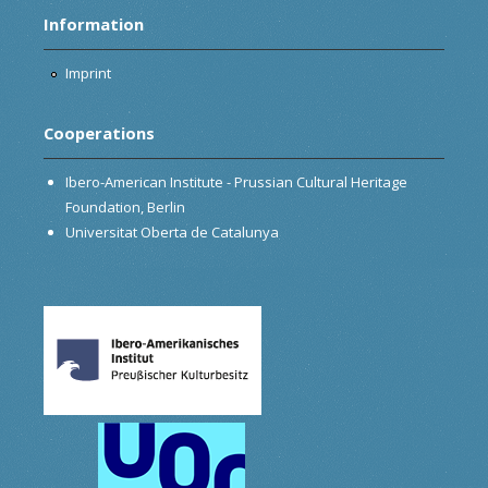
Information
Imprint
Cooperations
Ibero-American Institute - Prussian Cultural Heritage
Foundation, Berlin
Universitat Oberta de Catalunya