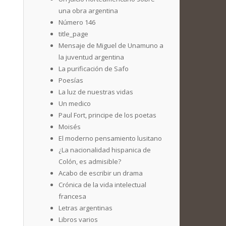
una obra argentina
Número 146
title_page
Mensaje de Miguel de Unamuno a
la juventud argentina
La purificación de Safo
Poesías
La luz de nuestras vidas
Un medico
Paul Fort, principe de los poetas
Moisés
El moderno pensamiento lusitano
¿La nacionalidad hispanica de
Colón, es admisible?
Acabo de escribir un drama
Crónica de la vida intelectual
francesa
Letras argentinas
Libros varios