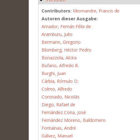
Contributors:
Miomandre, Francis de
Autoren dieser Ausgabe:
Amador, Fernán Félix de
Aramburu, Julio
Bermann, Gregorio
Blomberg, Héctor Pedro
Bonazzola, Alcira
Bufano, Alfredo R.
Burghi, Juan
Cárbia, Rómulo D.
Colmo, Alfredo
Coronado, Nicolás
Diego, Rafael de
Fernández Coria, José
Fernández Moreno, Baldomero
Fontainas, André
Gálvez, Manuel