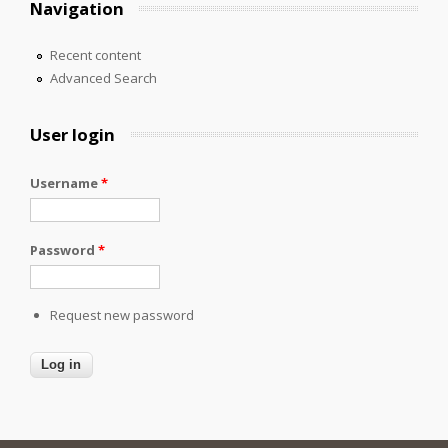
Navigation
Recent content
Advanced Search
User login
Username
*
Password
*
Request new password