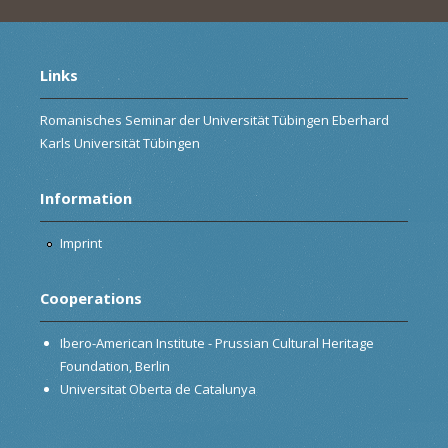
Links
Romanisches Seminar der Universität Tübingen Eberhard
Karls Universität Tübingen
Information
Imprint
Cooperations
Ibero-American Institute - Prussian Cultural Heritage
Foundation, Berlin
Universitat Oberta de Catalunya