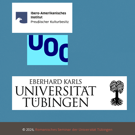
© 2026,
Romanisches Seminar der Universität Tübingen