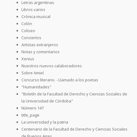
Letras argentinas
Libros varios
Crónica musical
Colón
Coliseo
Conciertos
Artistas extranjeros
Notas y comentarios
Xenius
Nuestros nuevos calaboradores
Sobre Amiel
Concurso literario. - Llamado a los poetas
"Humanidades"
"Boletín de la Facultad de Derecho y Ciencias Sociales de
la Universidad de Córdoba"
Número 147
title_page
La universidad y la patria
Centenario de la Facultad de Derecho y Ciencias Sociales
de Buenos Aires