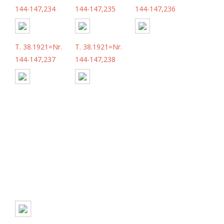
144-147,234
144-147,235
144-147,236
T. 38.1921=Nr.
T. 38.1921=Nr.
144-147,237
144-147,238