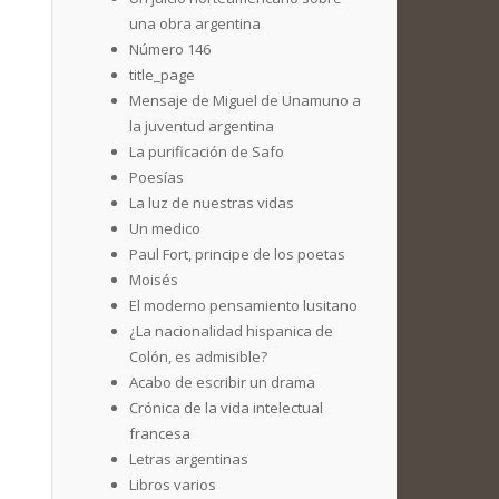
una obra argentina
Número 146
title_page
Mensaje de Miguel de Unamuno a
la juventud argentina
La purificación de Safo
Poesías
La luz de nuestras vidas
Un medico
Paul Fort, principe de los poetas
Moisés
El moderno pensamiento lusitano
¿La nacionalidad hispanica de
Colón, es admisible?
Acabo de escribir un drama
Crónica de la vida intelectual
francesa
Letras argentinas
Libros varios