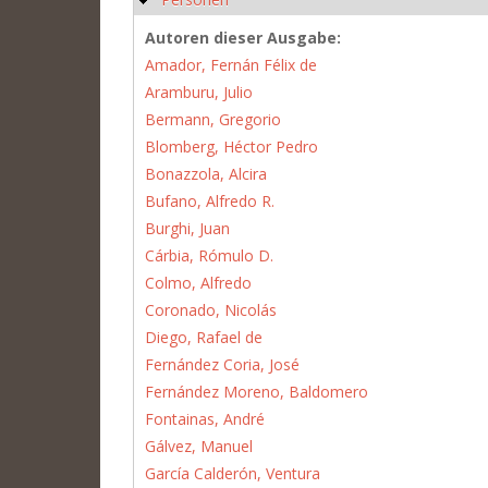
Autoren dieser Ausgabe:
Amador, Fernán Félix de
Aramburu, Julio
Bermann, Gregorio
Blomberg, Héctor Pedro
Bonazzola, Alcira
Bufano, Alfredo R.
Burghi, Juan
Cárbia, Rómulo D.
Colmo, Alfredo
Coronado, Nicolás
Diego, Rafael de
Fernández Coria, José
Fernández Moreno, Baldomero
Fontainas, André
Gálvez, Manuel
García Calderón, Ventura