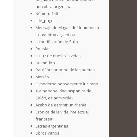
una obra argentina
Número 146
title_page
Mensaje de Miguel de Unamuno a
la juventud argentina
La purificación de Safo
Poesías
La luz de nuestras vidas
Un medico
Paul Fort, principe de los poetas
Moisés
El moderno pensamiento lusitano
¿La nacionalidad hispanica de
Colón, es admisible?
Acabo de escribir un drama
Crónica de la vida intelectual
francesa
Letras argentinas
Libros varios