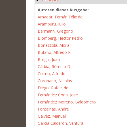
Autoren dieser Ausgabe:
Amador, Fernán Félix de
Aramburu, Julio
Bermann, Gregorio
Blomberg, Héctor Pedro
Bonazzola, Alcira
Bufano, Alfredo R.
Burghi, Juan
Cárbia, Rómulo D.
Colmo, Alfredo
Coronado, Nicolás
Diego, Rafael de
Fernández Coria, José
Fernández Moreno, Baldomero
Fontainas, André
Gálvez, Manuel
García Calderón, Ventura