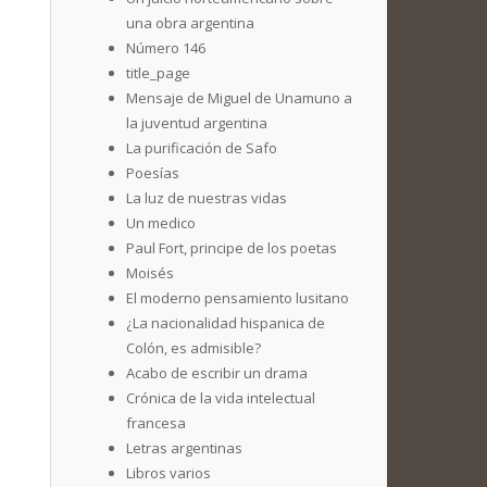
una obra argentina
Número 146
title_page
Mensaje de Miguel de Unamuno a
la juventud argentina
La purificación de Safo
Poesías
La luz de nuestras vidas
Un medico
Paul Fort, principe de los poetas
Moisés
El moderno pensamiento lusitano
¿La nacionalidad hispanica de
Colón, es admisible?
Acabo de escribir un drama
Crónica de la vida intelectual
francesa
Letras argentinas
Libros varios