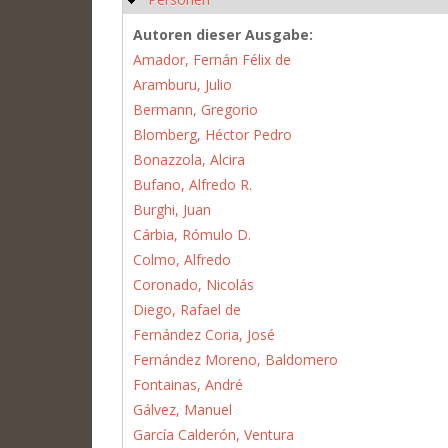
Autoren dieser Ausgabe:
Amador, Fernán Félix de
Aramburu, Julio
Bermann, Gregorio
Blomberg, Héctor Pedro
Bonazzola, Alcira
Bufano, Alfredo R.
Burghi, Juan
Cárbia, Rómulo D.
Colmo, Alfredo
Coronado, Nicolás
Diego, Rafael de
Fernández Coria, José
Fernández Moreno, Baldomero
Fontainas, André
Gálvez, Manuel
García Calderón, Ventura