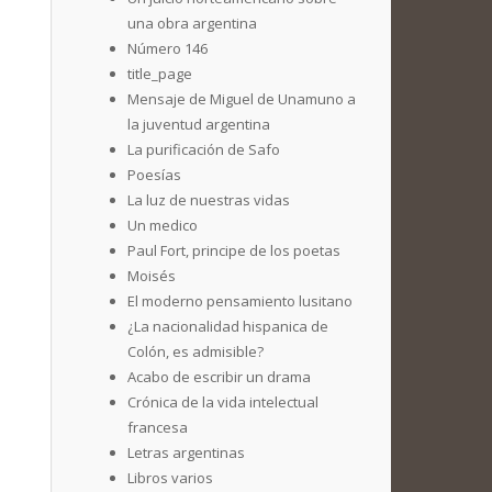
una obra argentina
Número 146
title_page
Mensaje de Miguel de Unamuno a
la juventud argentina
La purificación de Safo
Poesías
La luz de nuestras vidas
Un medico
Paul Fort, principe de los poetas
Moisés
El moderno pensamiento lusitano
¿La nacionalidad hispanica de
Colón, es admisible?
Acabo de escribir un drama
Crónica de la vida intelectual
francesa
Letras argentinas
Libros varios