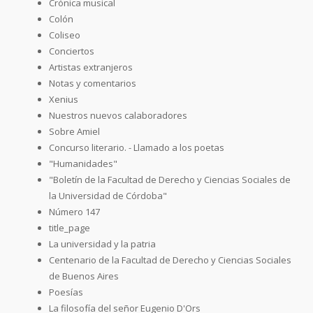
Crónica musical
Colón
Coliseo
Conciertos
Artistas extranjeros
Notas y comentarios
Xenius
Nuestros nuevos calaboradores
Sobre Amiel
Concurso literario. - Llamado a los poetas
"Humanidades"
"Boletín de la Facultad de Derecho y Ciencias Sociales de
la Universidad de Córdoba"
Número 147
title_page
La universidad y la patria
Centenario de la Facultad de Derecho y Ciencias Sociales
de Buenos Aires
Poesías
La filosofía del señor Eugenio D'Ors