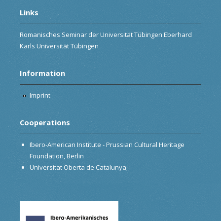
Links
Romanisches Seminar der Universität Tübingen Eberhard
Karls Universität Tübingen
Information
Imprint
Cooperations
Ibero-American Institute - Prussian Cultural Heritage
Foundation, Berlin
Universitat Oberta de Catalunya