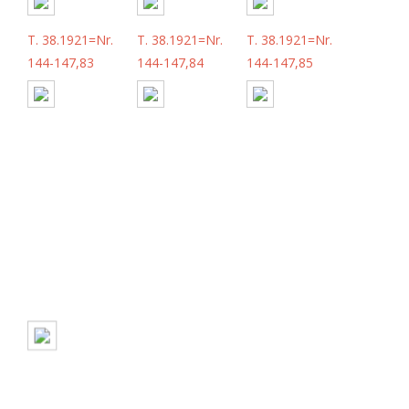
T. 38.1921=Nr.
T. 38.1921=Nr.
T. 38.1921=Nr.
144-147,83
144-147,84
144-147,85