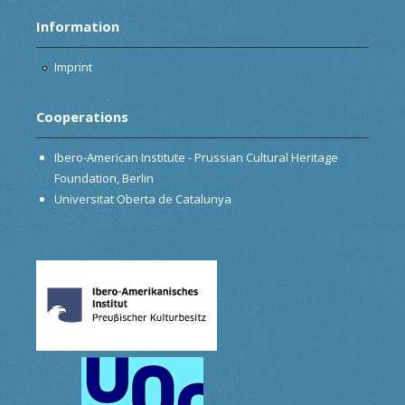
Information
Imprint
Cooperations
Ibero-American Institute - Prussian Cultural Heritage
Foundation, Berlin
Universitat Oberta de Catalunya