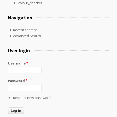
colour_checker
Navigation
Recent content
Advanced Search
User login
Username
*
Password
*
Request new password