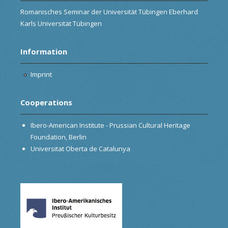
Romanisches Seminar der Universität Tübingen Eberhard
Karls Universität Tübingen
Information
Imprint
Cooperations
Ibero-American Institute - Prussian Cultural Heritage
Foundation, Berlin
Universitat Oberta de Catalunya