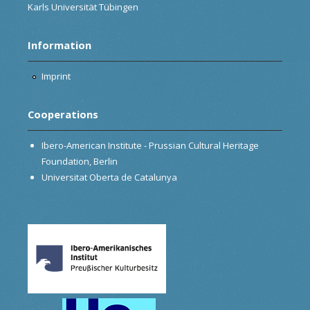
Karls Universität Tübingen
Information
Imprint
Cooperations
Ibero-American Institute - Prussian Cultural Heritage
Foundation, Berlin
Universitat Oberta de Catalunya