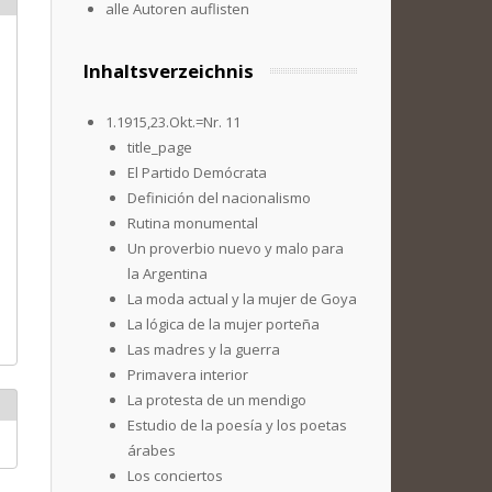
alle Autoren auflisten
Inhaltsverzeichnis
1.1915,23.Okt.=Nr. 11
title_page
El Partido Demócrata
Definición del nacionalismo
Rutina monumental
Un proverbio nuevo y malo para
la Argentina
La moda actual y la mujer de Goya
La lógica de la mujer porteña
Las madres y la guerra
Primavera interior
La protesta de un mendigo
Estudio de la poesía y los poetas
árabes
Los conciertos