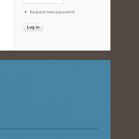
Request new password