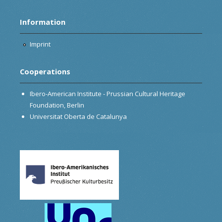
Information
Imprint
Cooperations
Ibero-American Institute - Prussian Cultural Heritage
Foundation, Berlin
Universitat Oberta de Catalunya