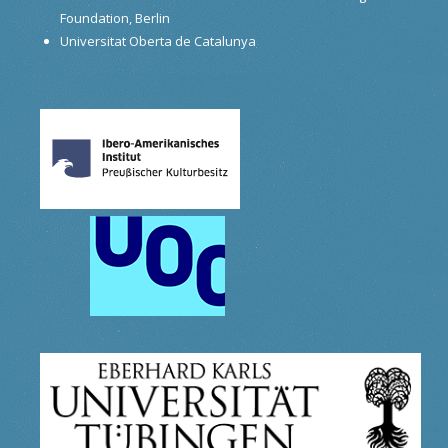
Foundation, Berlin
Universitat Oberta de Catalunya