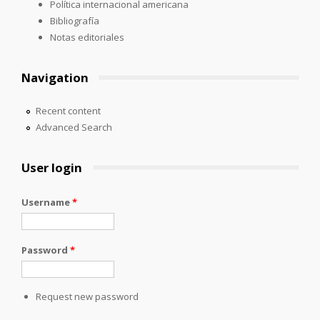
Política internacional americana
Bibliografía
Notas editoriales
Navigation
Recent content
Advanced Search
User login
Username
*
Password
*
Request new password