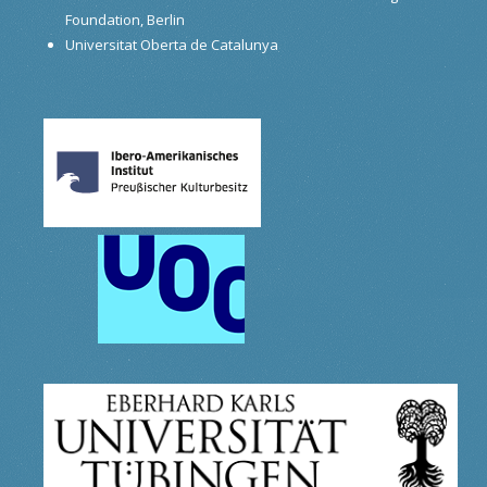
Foundation, Berlin
Universitat Oberta de Catalunya