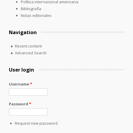
Política internacional americana
Bibliografía
Notas editoriales
Navigation
Recent content
Advanced Search
User login
Username
*
Password
*
Request new password