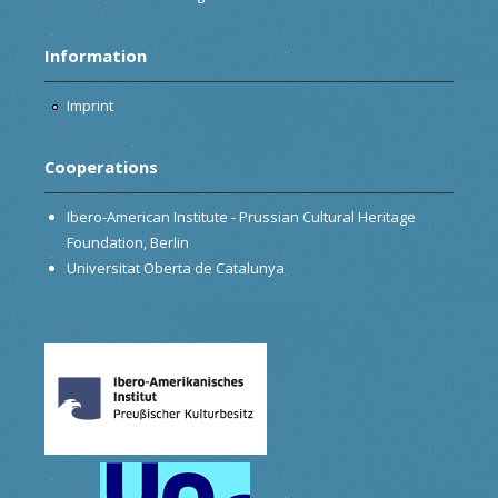
Information
Imprint
Cooperations
Ibero-American Institute - Prussian Cultural Heritage
Foundation, Berlin
Universitat Oberta de Catalunya