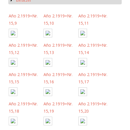
Besitzer
Show
Año 2.1919=Nr.
Año 2.1919=Nr.
Año 2.1919=Nr.
15,9
15,10
15,11
Año 2.1919=Nr.
Año 2.1919=Nr.
Año 2.1919=Nr.
15,12
15,13
15,14
Año 2.1919=Nr.
Año 2.1919=Nr.
Año 2.1919=Nr.
15,15
15,16
15,17
Año 2.1919=Nr.
Año 2.1919=Nr.
Año 2.1919=Nr.
15,18
15,19
15,20