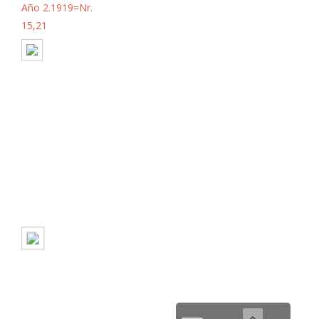
Año 2.1919=Nr.
15,21