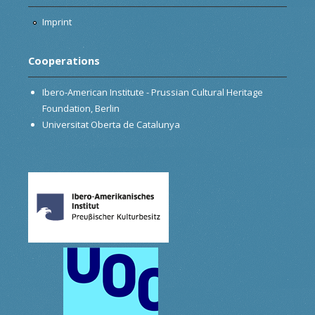
Imprint
Cooperations
Ibero-American Institute - Prussian Cultural Heritage
Foundation, Berlin
Universitat Oberta de Catalunya