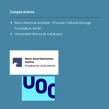
Cooperations
Ibero-American Institute - Prussian Cultural Heritage
Foundation, Berlin
Universitat Oberta de Catalunya