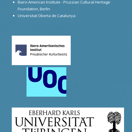
Ibero-American Institute - Prussian Cultural Heritage
Foundation, Berlin
Universitat Oberta de Catalunya