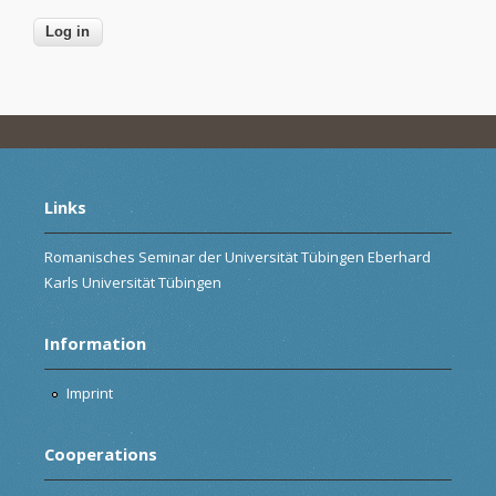
Links
Romanisches Seminar der Universität Tübingen Eberhard
Karls Universität Tübingen
Information
Imprint
Cooperations