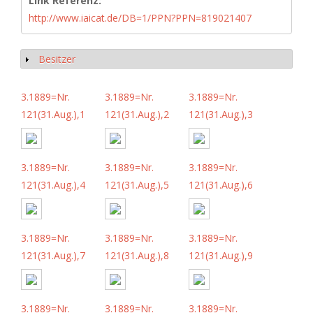
Link Referenz:
http://www.iaicat.de/DB=1/PPN?PPN=819021407
Besitzer
Show
3.1889=Nr.
3.1889=Nr.
3.1889=Nr.
121(31.Aug.),1
121(31.Aug.),2
121(31.Aug.),3
3.1889=Nr.
3.1889=Nr.
3.1889=Nr.
121(31.Aug.),4
121(31.Aug.),5
121(31.Aug.),6
3.1889=Nr.
3.1889=Nr.
3.1889=Nr.
121(31.Aug.),7
121(31.Aug.),8
121(31.Aug.),9
3.1889=Nr.
3.1889=Nr.
3.1889=Nr.