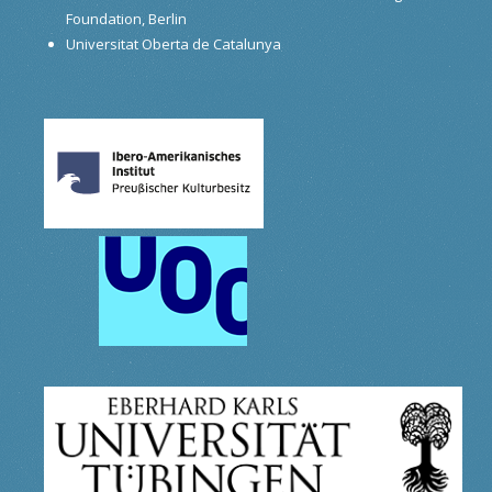
Foundation, Berlin
Universitat Oberta de Catalunya