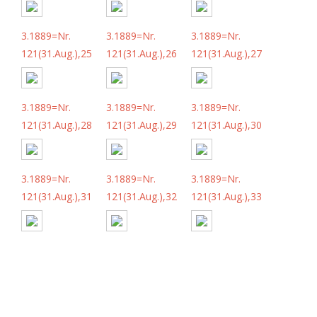
3.1889=Nr.
3.1889=Nr.
3.1889=Nr.
121(31.Aug.),25
121(31.Aug.),26
121(31.Aug.),27
3.1889=Nr.
3.1889=Nr.
3.1889=Nr.
121(31.Aug.),28
121(31.Aug.),29
121(31.Aug.),30
3.1889=Nr.
3.1889=Nr.
3.1889=Nr.
121(31.Aug.),31
121(31.Aug.),32
121(31.Aug.),33