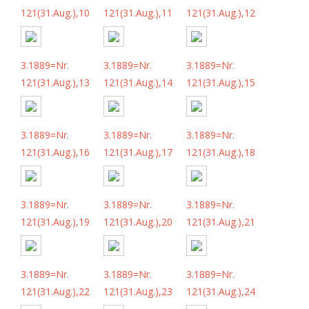
121(31.Aug.),10
121(31.Aug.),11
121(31.Aug.),12
3.1889=Nr.
3.1889=Nr.
3.1889=Nr.
121(31.Aug.),13
121(31.Aug.),14
121(31.Aug.),15
3.1889=Nr.
3.1889=Nr.
3.1889=Nr.
121(31.Aug.),16
121(31.Aug.),17
121(31.Aug.),18
3.1889=Nr.
3.1889=Nr.
3.1889=Nr.
121(31.Aug.),19
121(31.Aug.),20
121(31.Aug.),21
3.1889=Nr.
3.1889=Nr.
3.1889=Nr.
121(31.Aug.),22
121(31.Aug.),23
121(31.Aug.),24