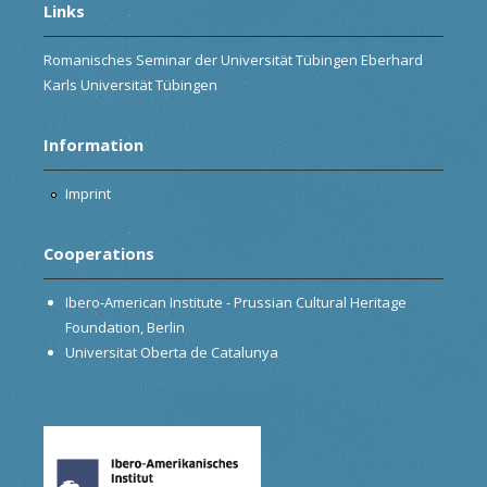
Links
Romanisches Seminar der Universität Tübingen Eberhard
Karls Universität Tübingen
Information
Imprint
Cooperations
Ibero-American Institute - Prussian Cultural Heritage
Foundation, Berlin
Universitat Oberta de Catalunya