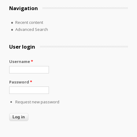
Navigation
Recent content
Advanced Search
User login
Username
*
Password
*
Request new password