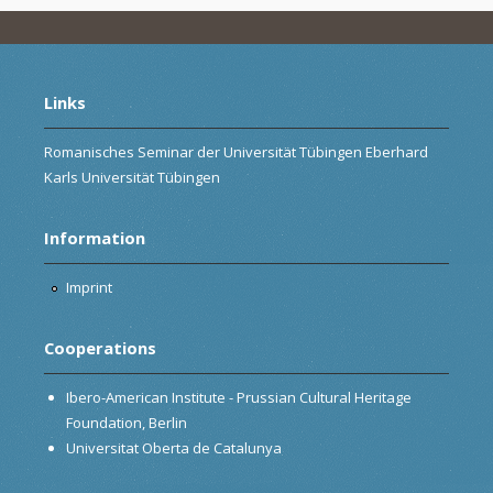
Links
Romanisches Seminar der Universität Tübingen Eberhard
Karls Universität Tübingen
Information
Imprint
Cooperations
Ibero-American Institute - Prussian Cultural Heritage
Foundation, Berlin
Universitat Oberta de Catalunya