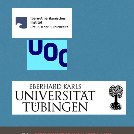
© 2026,
Romanisches Seminar der Universität Tübingen