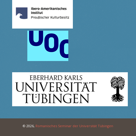
© 2026,
Romanisches Seminar der Universität Tübingen