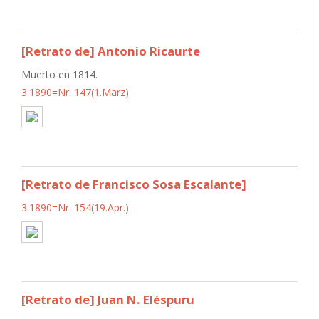
[Retrato de] Antonio Ricaurte
Muerto en 1814.
3.1890=Nr. 147(1.März)
[Retrato de Francisco Sosa Escalante]
3.1890=Nr. 154(19.Apr.)
[Retrato de] Juan N. Eléspuru