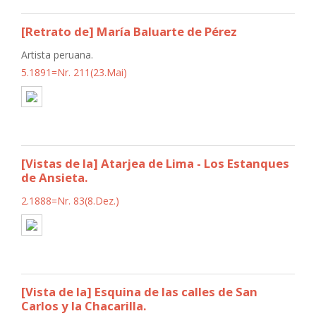
[Retrato de] María Baluarte de Pérez
Artista peruana.
5.1891=Nr. 211(23.Mai)
[Vistas de la] Atarjea de Lima - Los Estanques
de Ansieta.
2.1888=Nr. 83(8.Dez.)
[Vista de la] Esquina de las calles de San
Carlos y la Chacarilla.