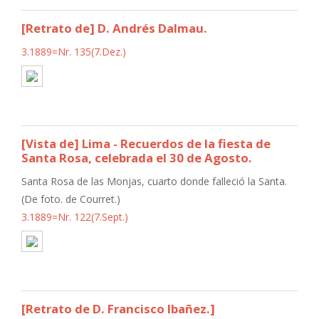
[Retrato de] D. Andrés Dalmau.
3.1889=Nr. 135(7.Dez.)
[Vista de] Lima - Recuerdos de la fiesta de
Santa Rosa, celebrada el 30 de Agosto.
Santa Rosa de las Monjas, cuarto donde falleció la Santa.
(De foto. de Courret.)
3.1889=Nr. 122(7.Sept.)
[Retrato de D. Francisco Ibañez.]