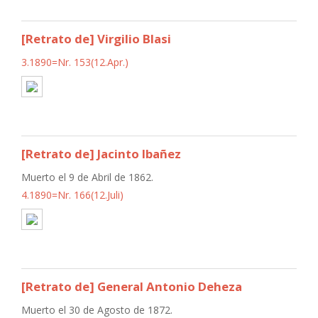
[Retrato de] Virgilio Blasi
3.1890=Nr. 153(12.Apr.)
[Retrato de] Jacinto Ibañez
Muerto el 9 de Abril de 1862.
4.1890=Nr. 166(12.Juli)
[Retrato de] General Antonio Deheza
Muerto el 30 de Agosto de 1872.