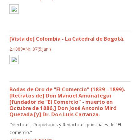
[Vista de] Colombia - La Catedral de Bogotá.
2.1889=Nr. 87(5.Jan.)
Bodas de Oro de "El Comercio" (1839 - 1899).
[Retratos de] Don Manuel Amunátegui
[fundador de "El Comercio" - muerto en
Octubre de 1886,] Don José Antonio Miró
Quezada [y] Dr. Don Luis Carranza.
Directores, Propietarios y Redactores principales de "El
Comercio."