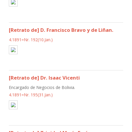
[Retrato de] D. Francisco Bravo y de Liñan.
4.1891=Nr. 192(10.Jan.)
[Retrato de] Dr. Isaac Vicenti
Encargado de Negocios de Bolivia.
4.1891=Nr. 195(31.Jan.)