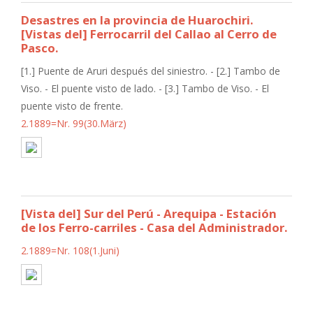
Desastres en la provincia de Huarochiri.
[Vistas del] Ferrocarril del Callao al Cerro de
Pasco.
[1.] Puente de Aruri después del siniestro. - [2.] Tambo de
Viso. - El puente visto de lado. - [3.] Tambo de Viso. - El
puente visto de frente.
2.1889=Nr. 99(30.März)
[Vista del] Sur del Perú - Arequipa - Estación
de los Ferro-carriles - Casa del Administrador.
2.1889=Nr. 108(1.Juni)