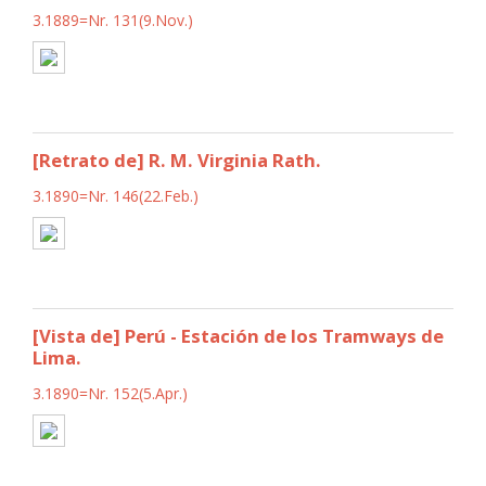
3.1889=Nr. 131(9.Nov.)
[Retrato de] R. M. Virginia Rath.
3.1890=Nr. 146(22.Feb.)
[Vista de] Perú - Estación de los Tramways de
Lima.
3.1890=Nr. 152(5.Apr.)