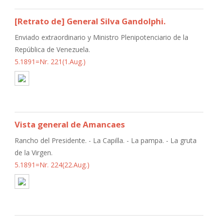
[Retrato de] General Silva Gandolphi.
Enviado extraordinario y Ministro Plenipotenciario de la
República de Venezuela.
5.1891=Nr. 221(1.Aug.)
Vista general de Amancaes
Rancho del Presidente. - La Capilla. - La pampa. - La gruta
de la Virgen.
5.1891=Nr. 224(22.Aug.)