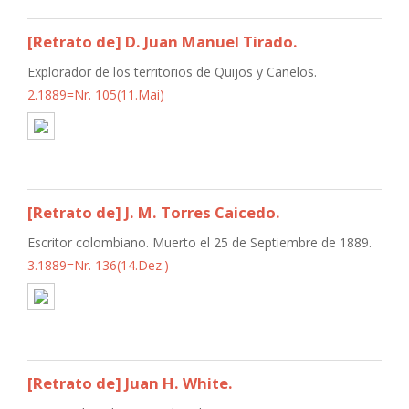
[Retrato de] D. Juan Manuel Tirado.
Explorador de los territorios de Quijos y Canelos.
2.1889=Nr. 105(11.Mai)
[Retrato de] J. M. Torres Caicedo.
Escritor colombiano. Muerto el 25 de Septiembre de 1889.
3.1889=Nr. 136(14.Dez.)
[Retrato de] Juan H. White.