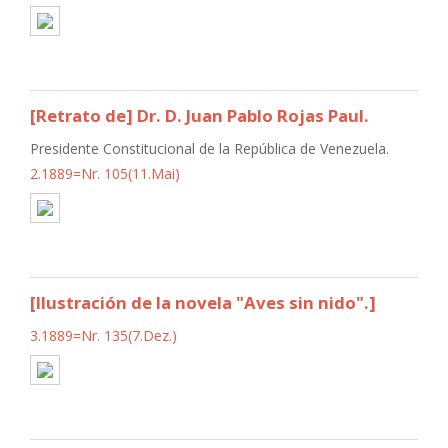
[Retrato de] Dr. D. Juan Pablo Rojas Paul.
Presidente Constitucional de la República de Venezuela.
2.1889=Nr. 105(11.Mai)
[Ilustración de la novela "Aves sin nido".]
3.1889=Nr. 135(7.Dez.)