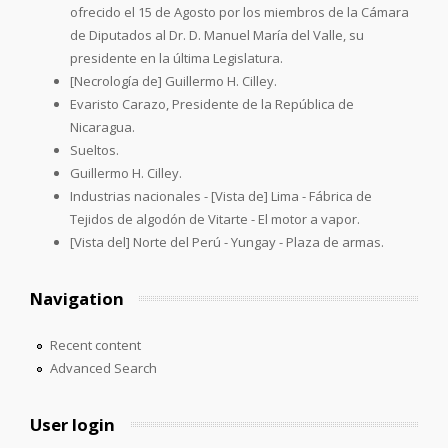
ofrecido el 15 de Agosto por los miembros de la Cámara
de Diputados al Dr. D. Manuel María del Valle, su
presidente en la última Legislatura.
[Necrología de] Guillermo H. Cilley.
Evaristo Carazo, Presidente de la República de
Nicaragua.
Sueltos.
Guillermo H. Cilley.
Industrias nacionales - [Vista de] Lima - Fábrica de
Tejidos de algodón de Vitarte - El motor a vapor.
[Vista del] Norte del Perú - Yungay - Plaza de armas.
Navigation
Recent content
Advanced Search
User login