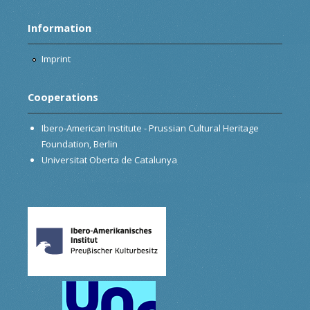
Information
Imprint
Cooperations
Ibero-American Institute - Prussian Cultural Heritage
Foundation, Berlin
Universitat Oberta de Catalunya