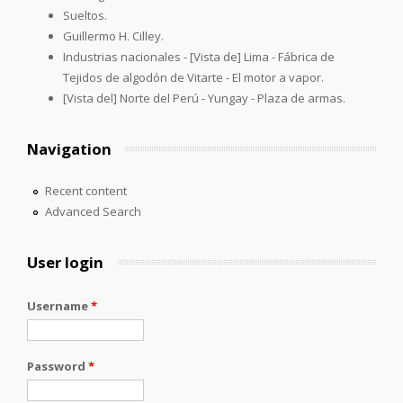
Sueltos.
Guillermo H. Cilley.
Industrias nacionales - [Vista de] Lima - Fábrica de
Tejidos de algodón de Vitarte - El motor a vapor.
[Vista del] Norte del Perú - Yungay - Plaza de armas.
Navigation
Recent content
Advanced Search
User login
Username
*
Password
*