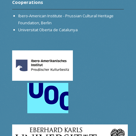
Cooperations
Ibero-American Institute - Prussian Cultural Heritage
Foundation, Berlin
Universitat Oberta de Catalunya