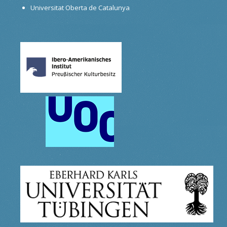
Universitat Oberta de Catalunya