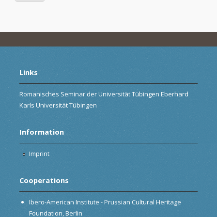
Links
Romanisches Seminar der Universität Tübingen Eberhard
Karls Universität Tübingen
Information
Imprint
Cooperations
Ibero-American Institute - Prussian Cultural Heritage
Foundation, Berlin