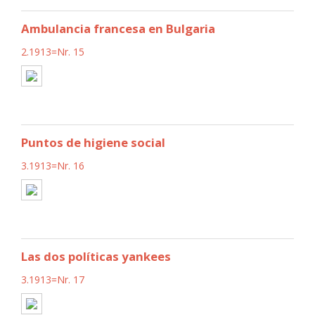
Ambulancia francesa en Bulgaria
2.1913=Nr. 15
Puntos de higiene social
3.1913=Nr. 16
Las dos políticas yankees
3.1913=Nr. 17