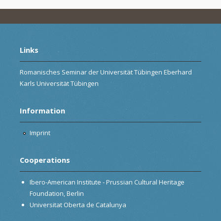
Links
Romanisches Seminar der Universität Tübingen Eberhard
Karls Universität Tübingen
Information
Imprint
Cooperations
Ibero-American Institute - Prussian Cultural Heritage
Foundation, Berlin
Universitat Oberta de Catalunya