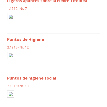
Ligeros apuntes sobre la Fiebre Tifoidea
1.1912=Nr. 7
Puntos de Higiene
2.1913=Nr. 12
Puntos de higiene social
2.1913=Nr. 13