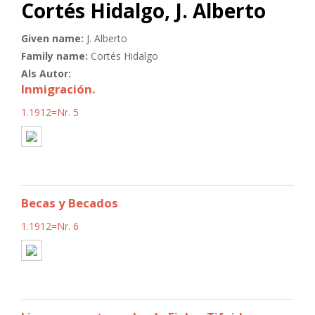
Cortés Hidalgo, J. Alberto
Given name:
J. Alberto
Family name:
Cortés Hidalgo
Als Autor:
Inmigración.
1.1912=Nr. 5
Becas y Becados
1.1912=Nr. 6