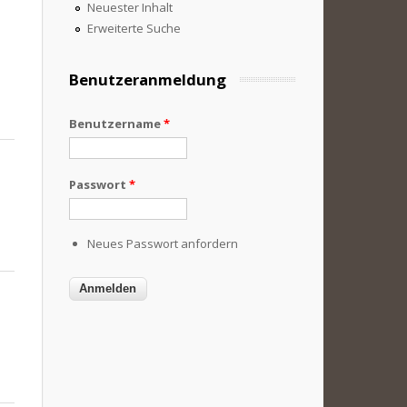
Neuester Inhalt
Erweiterte Suche
Benutzeranmeldung
Benutzername
*
Passwort
*
Neues Passwort anfordern