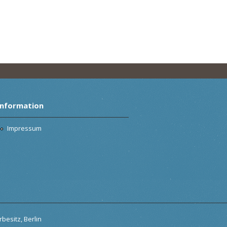
Information
Impressum
besitz, Berlin