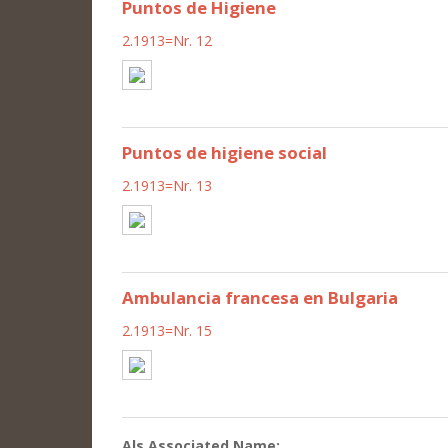
Puntos de Higiene
2.1913=Nr. 12
Puntos de higiene social
2.1913=Nr. 13
Ambulancia francesa en Bulgaria
2.1913=Nr. 15
Als Associated Name: