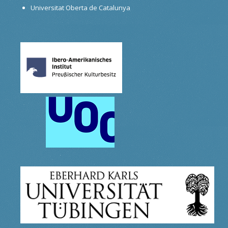
Universitat Oberta de Catalunya