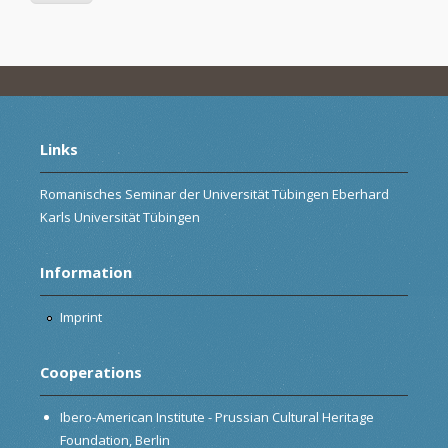
Links
Romanisches Seminar der Universität Tübingen Eberhard
Karls Universität Tübingen
Information
Imprint
Cooperations
Ibero-American Institute - Prussian Cultural Heritage
Foundation, Berlin