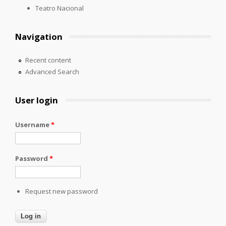
Teatro Nacional
Navigation
Recent content
Advanced Search
User login
Username
*
Password
*
Request new password