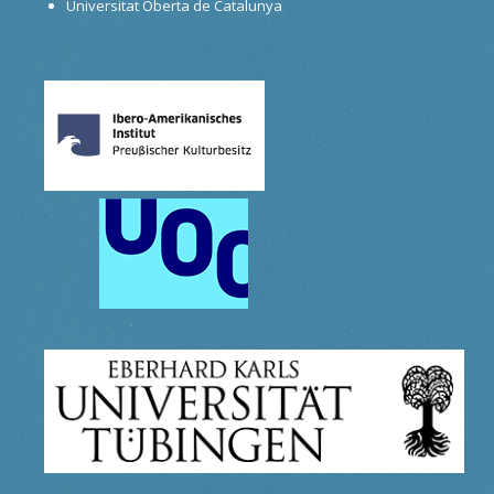
Universitat Oberta de Catalunya