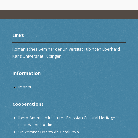
Links
Romanisches Seminar der Universität Tübingen Eberhard
Karls Universität Tübingen
Information
Imprint
Cooperations
Ibero-American Institute - Prussian Cultural Heritage
Foundation, Berlin
Universitat Oberta de Catalunya