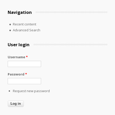
Navigation
Recent content
Advanced Search
User login
Username
*
Password
*
Request new password