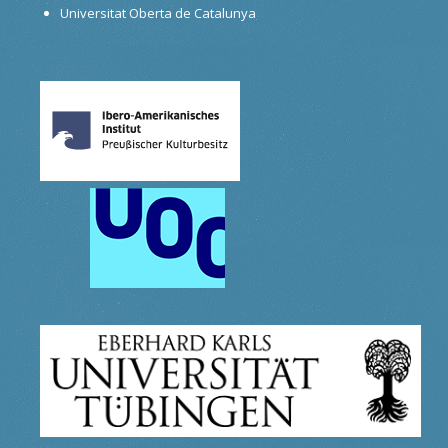
Universitat Oberta de Catalunya