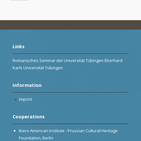
Links
Romanisches Seminar der Universität Tübingen Eberhard
Karls Universität Tübingen
Information
Imprint
Cooperations
Ibero-American Institute - Prussian Cultural Heritage
Foundation, Berlin