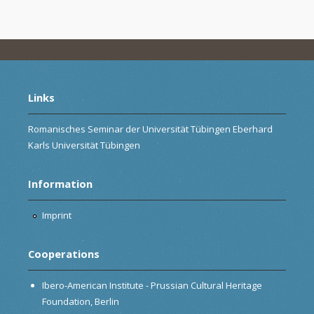
Links
Romanisches Seminar der Universität Tübingen Eberhard
Karls Universität Tübingen
Information
Imprint
Cooperations
Ibero-American Institute - Prussian Cultural Heritage
Foundation, Berlin