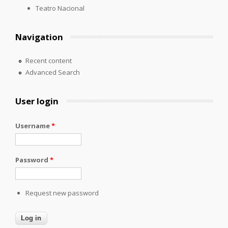
Teatro Nacional
Navigation
Recent content
Advanced Search
User login
Username
*
Password
*
Request new password