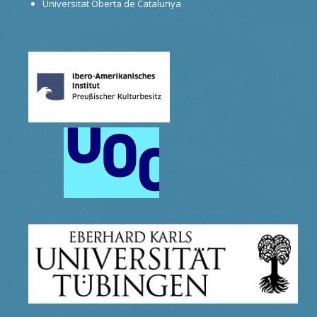
Universitat Oberta de Catalunya