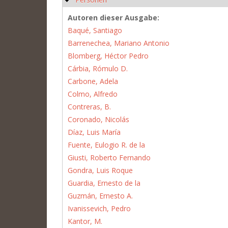
Autoren dieser Ausgabe:
Baqué, Santiago
Barrenechea, Mariano Antonio
Blomberg, Héctor Pedro
Cárbia, Rómulo D.
Carbone, Adela
Colmo, Alfredo
Contreras, B.
Coronado, Nicolás
Díaz, Luis María
Fuente, Eulogio R. de la
Giusti, Roberto Fernando
Gondra, Luis Roque
Guardia, Ernesto de la
Guzmán, Ernesto A.
Ivanissevich, Pedro
Kantor, M.