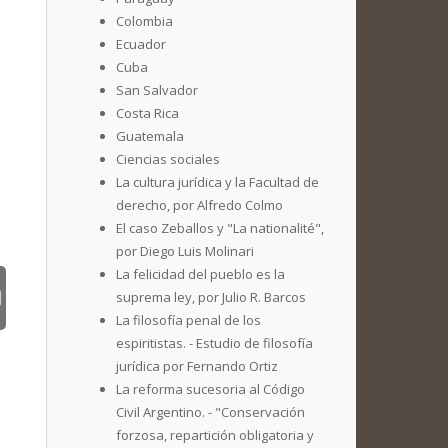
Colombia
Ecuador
Cuba
San Salvador
Costa Rica
Guatemala
Ciencias sociales
La cultura jurídica y la Facultad de
derecho, por Alfredo Colmo
El caso Zeballos y "La nationalité",
por Diego Luis Molinari
La felicidad del pueblo es la
suprema ley, por Julio R. Barcos
La filosofía penal de los
espiritistas. - Estudio de filosofía
jurídica por Fernando Ortiz
La reforma sucesoria al Código
Civil Argentino. - "Conservación
forzosa, repartición obligatoria y