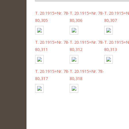
T. 20.1915=Nr. 78-
T. 20.1915=Nr. 78-
T. 20.1915=Nr
80,305
80,306
80,307
T. 20.1915=Nr. 78-
T. 20.1915=Nr. 78-
T. 20.1915=Nr
80,311
80,312
80,313
T. 20.1915=Nr. 78-
T. 20.1915=Nr. 78-
80,317
80,318