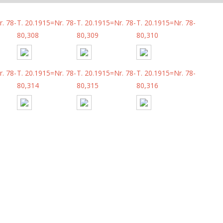
. 78-
T. 20.1915=Nr. 78-
T. 20.1915=Nr. 78-
T. 20.1915=Nr. 78-
80,308
80,309
80,310
. 78-
T. 20.1915=Nr. 78-
T. 20.1915=Nr. 78-
T. 20.1915=Nr. 78-
80,314
80,315
80,316