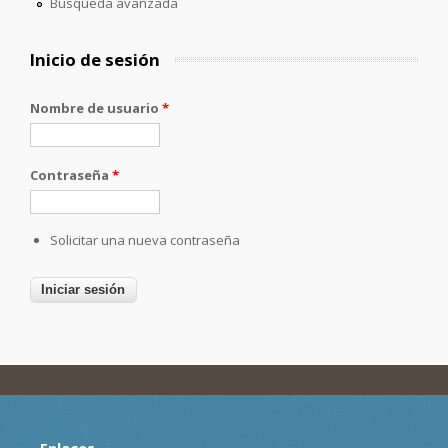
Búsqueda avanzada
Inicio de sesión
Nombre de usuario
*
Contraseña
*
Solicitar una nueva contraseña
Enlaces