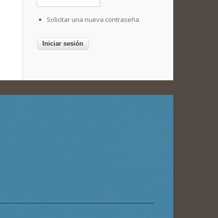
Solicitar una nueva contraseña