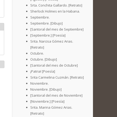
Srta. Conchita Gallardo. [Retrato]
Sherlock Holmes en la Habana.
Septiembre.
Septiembre. [Dibujo]
[Santoral del mes de Septiembre]
[Septiembre.] [Poesía]
Srita. Narcisa Gómez Arias.
[Retrato]
Octubre.
Octubre. [Dibujo]
[Santoral del mes de Octubre]
¡Patria! [Poesía]
Srita Carmelina Cuzmán. [Retrato]
Noviembre.
Noviembre. [Dibujo]
[Santoral del mes de Noviembre]
[Noviembre.] [Poesía]
Srita. Marina Gómez Arias.
[Retrato]