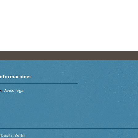
Informaciónes
Aviso legal
besitz, Berlin