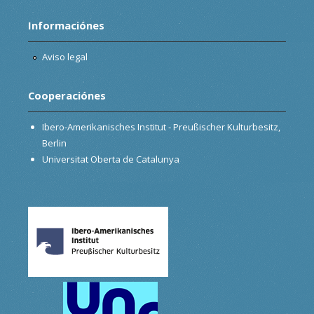
Informaciónes
Aviso legal
Cooperaciónes
Ibero-Amerikanisches Institut - Preußischer Kulturbesitz,
Berlin
Universitat Oberta de Catalunya