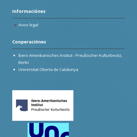
Informaciónes
Aviso legal
Cooperaciónes
Ibero-Amerikanisches Institut - Preußischer Kulturbesitz,
Berlin
Universitat Oberta de Catalunya