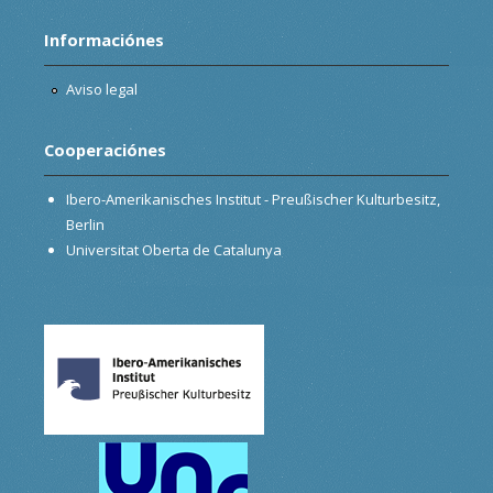
Informaciónes
Aviso legal
Cooperaciónes
Ibero-Amerikanisches Institut - Preußischer Kulturbesitz,
Berlin
Universitat Oberta de Catalunya