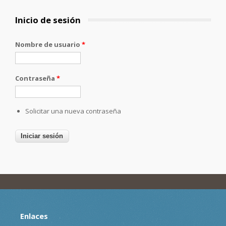
Inicio de sesión
Nombre de usuario
*
Contraseña
*
Solicitar una nueva contraseña
Enlaces