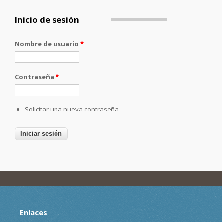
Inicio de sesión
Nombre de usuario
*
Contraseña
*
Solicitar una nueva contraseña
Enlaces