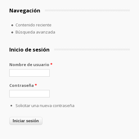
Navegación
Contenido reciente
Búsqueda avanzada
Inicio de sesión
Nombre de usuario
*
Contraseña
*
Solicitar una nueva contraseña