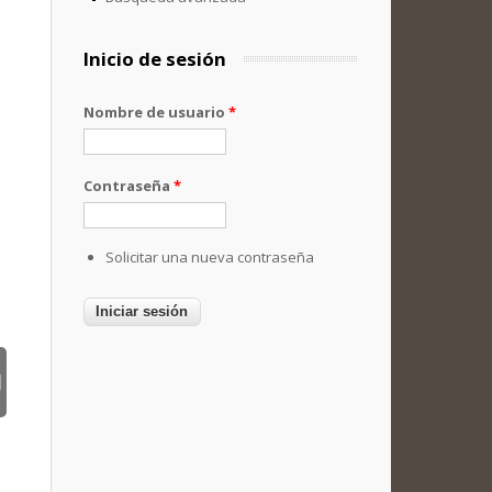
Inicio de sesión
Nombre de usuario
*
Contraseña
*
Solicitar una nueva contraseña