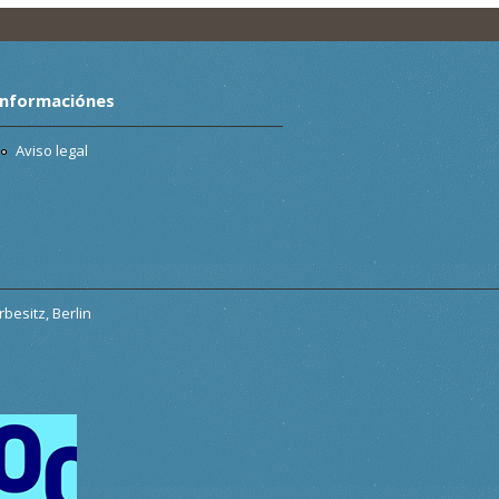
Informaciónes
Aviso legal
besitz, Berlin