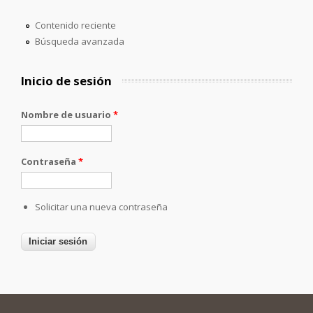
Contenido reciente
Búsqueda avanzada
Inicio de sesión
Nombre de usuario
*
Contraseña
*
Solicitar una nueva contraseña