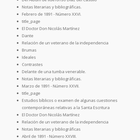
Notas literarias y bibliográficas.
Febrero de 1891 - Número XXVI.
title_page
El Doctor Don Nicolás Martínez
Dante
Relación de un veterano de la independencia
Brumas
Ideales
Contrastes
Delante de una tumba venerable.
Notas literarias y bibliográficas.
Marzo de 1891 - Número XXVII.
title_page
Estudios bíblicos o examen de algunas cuestiones
contemporáneas relativas a la Santa Escritura
El Doctor Don Nicolás Martínez
Relación de un veterano de la independencia
Notas literarias y bibliográficas
Abril de 1891 - Número XXVIII.