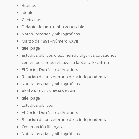
Brumas
Ideales
Contrastes
Delante de una tumba venerable.
Notas literarias y bibliográficas.
Marzo de 1891 - Número XXVII.
title_page
Estudios bíblicos o examen de algunas cuestiones
contemporáneas relativas a la Santa Escritura
El Doctor Don Nicolás Martínez
Relación de un veterano de la independencia
Notas literarias y bibliográficas
Abril de 1891 - Número XXVIII.
title_page
Estudios bíblicos
El Doctor Don Nicolás Martínez
Relación de un veterano de la independencia
Observación filológica
Notas literarias y bibliográficas