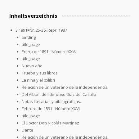
Inhaltsverzeichnis
3.1891=Nr. 25-36, Repr. 1987
binding
title_page
Enero de 1891 - Número XXV.
title_page
Nuevo año
Trueba y sus libros
La niña y el colibri
Relación de un veterano de la independencia
Del Albúm de Ildefonso Díaz del Castillo
Notas literarias y bibliográficas.
Febrero de 1891 - Número XXVI.
title_page
El Doctor Don Nicolás Martínez
Dante
Relación de un veterano de la independencia