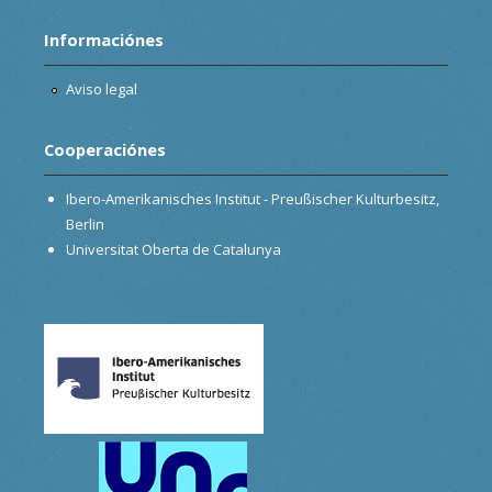
Informaciónes
Aviso legal
Cooperaciónes
Ibero-Amerikanisches Institut - Preußischer Kulturbesitz,
Berlin
Universitat Oberta de Catalunya